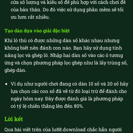
cửa số lượng và kiểu số để phù hợp với cách chơi đề
của bản thân. Do đó việc sử dụng phần mềm sẽ tối
ưu hơn rất nhiều.
Tạo dàn dựa vào giải đặc biệt
Khi lô thủ có được những dàn số khác nhau nhưng
không biết nên đánh con nào. Bạn hãy sử dụng tính
năng lọc và ghép lô. Nhập hai dàn số vào các ô tương
ứng và chọn phương pháp lọc ghép như là lấy trùng số,
ghép dàn.
Ví dụ như người chơi đang có dàn 10 số và 20 số hãy
lựa chọn các con số đã về từ đó loại trừ để đánh cho
ngày hôm nay. Đây được đánh giá là phương pháp
có tỷ lệ chiến thắng lên đến 80%.
Lời kết
Qua bài viết trên của lu88.download chắc hẳn người