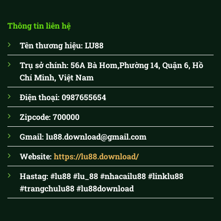
Thông tin liên hệ
Tên thương hiệu: LU88
Trụ sở chính: 56A Bà Hom,Phường 14, Quận 6, Hồ
Chí Minh, Việt Nam
Điện thoại: 0987655654
Zipcode: 700000
Gmail:
lu88.download@gmail.com
Website:
https://lu88.download/
Hastag: #lu88 #lu_88 #nhacailu88 #linklu88
#trangchulu88 #lu88download