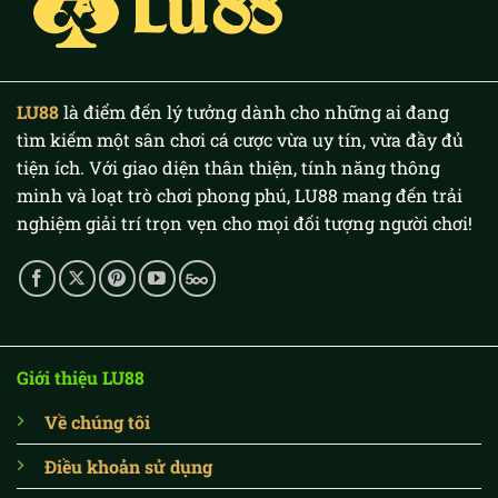
Dẫn
Lược,
Mẹo
Hay
Chuyên
Gia
LU88
là điểm đến lý tưởng dành cho những ai đang
tìm kiếm một sân chơi cá cược vừa uy tín, vừa đầy đủ
tiện ích. Với giao diện thân thiện, tính năng thông
minh và loạt trò chơi phong phú, LU88 mang đến trải
nghiệm giải trí trọn vẹn cho mọi đối tượng người chơi!
Giới thiệu LU88
Về chúng tôi
Điều khoản sử dụng