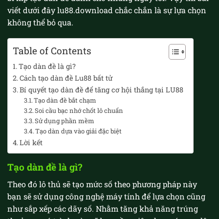
viết dưới đây lu88.download chắc chắn là sự lựa chọn
không thể bỏ qua.
Table of Contents
Tạo dàn đề là gì?
Cách tạo dàn đề Lu88 bất tử
Bí quyết tạo dàn đề để tăng cơ hội thắng tại LU88
Tạo dàn đề bắt chạm
Soi cầu bạc nhớ chốt lô chuẩn
Sử dụng phần mềm
Tạo dàn dựa vào giải đặc biệt
Lời kết
Tạo dàn đề là gì?
Theo đó lô thủ sẽ tạo mức số theo phương pháp này
bạn sẽ sử dụng công nghệ máy tính để lựa chọn cũng
như sắp xếp các dãy số. Nhằm tăng khả năng trúng