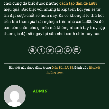
chơi cũng đã biết được những
cách tạo dàn đề Lu88
hiệu quả. Đặc biệt với những bí kíp trên hội yên sẽ tự
tin đặt cược chốt số hôm nay. Đã có không ít lô thủ hốt
tiền khi tham gia trải nghiệm trên nhà cái Lu88. Do đó
bạn còn chần chờ gì nữa mà không nhanh tay truy cập
tham gia đặt số ngay tại sân chơi xanh chín này nào.
Bài viết này được đăng trong
Diễn Đàn LU88
. Đánh dấu
liên kết
thường trực
.
ADMIN