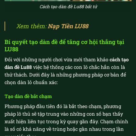
Cách tạo dàn đề Lu88 bất tử
Xem thêm:
Nạp Tiền LU88
Bí quyết tạo dàn đề để tăng cơ hội thắng tại
LU88
Đối với những người chơi vừa mới tham khảo
cách tạo
dàn đề Lu88
việc hệ thống các con lô chắc hẳn còn là
thử thách. Dưới đây là những phương pháp cơ bản để
chọn dàn lô chuẩn xác:
Tạo dàn đề bắt chạm
Phương pháp đầu tiên đó là bắt theo chạm, phương
pháp lô thủ sẽ tập trung vào những con số bạn thấy
xuất hiện liên tục trong kỳ quay gần đây. Chạm chính
là số có khả năng về trùng hoặc gần nhau trong lần