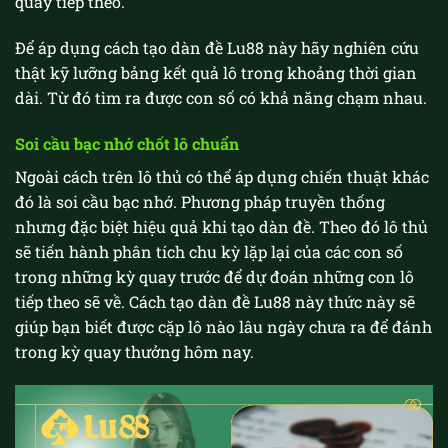
quay tiếp theo.
Để áp dụng cách tạo dàn đề Lu88 này hãy nghiên cứu
thật kỹ lưỡng bảng kết quả lô trong khoảng thời gian
dài. Từ đó tìm ra được con số có khả năng chạm nhau.
Soi cầu bạc nhớ chốt lô chuẩn
Ngoài cách trên lô thủ có thể áp dụng chiến thuật khác
đó là soi cầu bạc nhớ. Phương pháp truyền thống
nhưng đặc biệt hiệu quả khi tạo dàn đề. Theo đó lô thủ
sẽ tiến hành phân tích chu kỳ lặp lại của các con số
trong những kỳ quay trước để dự đoán những con lô
tiếp theo sẽ về. Cách tạo dàn đề Lu88 này thức này sẽ
giúp bạn biết được cặp lô nào lâu ngày chưa ra để đánh
trong kỳ quay thưởng hôm nay.