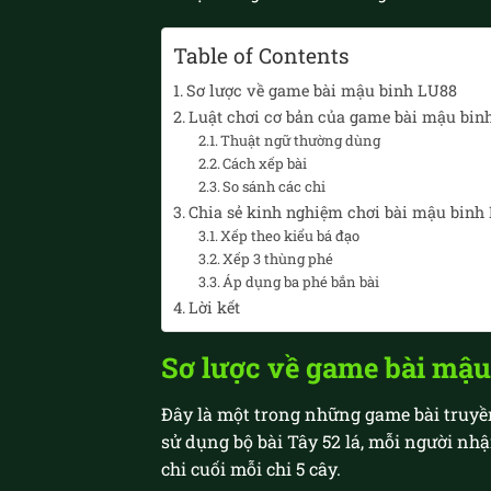
Table of Contents
Sơ lược về game bài mậu binh LU88
Luật chơi cơ bản của game bài mậu bin
Thuật ngữ thường dùng
Cách xếp bài
So sánh các chi
Chia sẻ kinh nghiệm chơi bài mậu binh 
Xếp theo kiểu bá đạo
Xếp 3 thùng phé
Áp dụng ba phé bắn bài
Lời kết
Sơ lược về game bài mậu
Đây là một trong những game bài truyền 
sử dụng bộ bài Tây 52 lá, mỗi người nhận
chi cuối mỗi chi 5 cây.