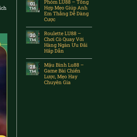
Lu88
Phỏm LU88 – Tổng
bình
01
Gì?
luận
Hợp Mẹo Giúp Anh
ích
Mẹo
Th5
ở
Chơi
Em Thắng Dễ Dàng
Kèo
Kèo
0.5/1
Cược
Thẻ
Là
Phạt
Gì?
Không
Hiệu
Cách
có
Quả
Roulette LU88 –
Đọc
bình
30
Tại
Kèo
luận
Chơi Cò Quay Với
Th4
Lu88
ở
0.5/1
Hàng Ngàn Ưu Đãi
Phỏm
Trên
LU88
Nhà
Hấp Dẫn
–
Cái
Tổng
Không
LU88
Hợp
có
Mậu Binh Lu88 –
Mẹo
bình
28
Giúp
luận
Game Bài Chiến
Th4
ở
Anh
Lược, Mẹo Hay
Roulette
Em
LU88
Thắng
Chuyên Gia
–
Dễ
Chơi
Không
Dàng
Cò
có
Cược
Quay
bình
Với
luận
ở
Hàng
Mậu
Ngàn
Binh
Ưu
Lu88
Đãi
–
Hấp
Game
Dẫn
Bài
Chiến
Lược,