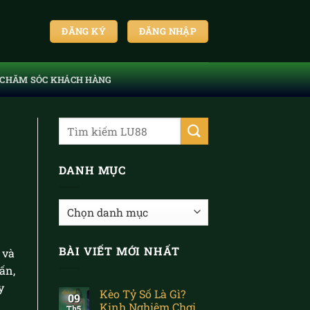
ĐĂNG KÝ
ĐĂNG NHẬP
CHĂM SÓC KHÁCH HÀNG
DANH MỤC
Danh
mục
BÀI VIẾT MỚI NHẤT
 và
ấn,
y
Kèo Tỷ Số Là Gì?
09
Kinh Nghiệm Chơi
Th5