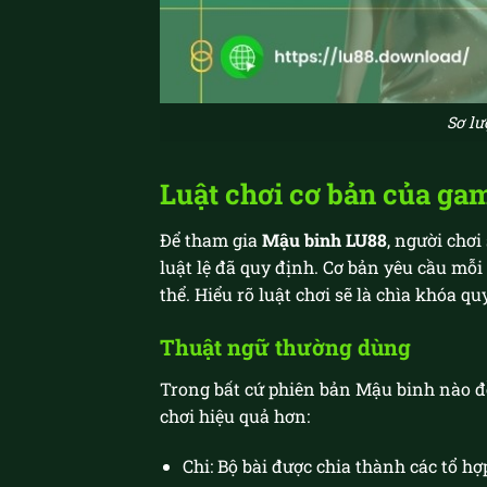
Sơ l
Luật chơi cơ bản của ga
Để tham gia
Mậu binh LU88
, người chơi
luật lệ đã quy định. Cơ bản yêu cầu mỗ
thể. Hiểu rõ luật chơi sẽ là chìa khóa q
Thuật ngữ thường dùng
Trong bất cứ phiên bản Mậu binh nào đ
chơi hiệu quả hơn:
Chi: Bộ bài được chia thành các tổ hợ