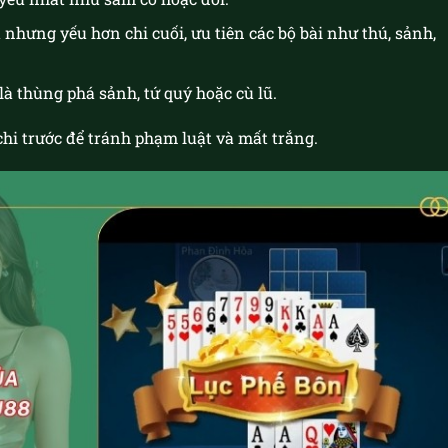
 nhưng yếu hơn chi cuối, ưu tiên các bộ bài như thú, sảnh,
là thùng phá sảnh, tứ quý hoặc cù lũ.
hi trước để tránh phạm luật và mất trắng.