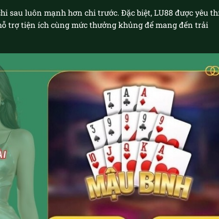
chi sau luôn mạnh hơn chi trước. Đặc biệt, LU88 được yêu th
 hỗ trợ tiện ích cùng mức thưởng khủng để mang đến trải