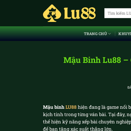
Bỏ
qua
nội
dung
TRANG CHỦ
KHUY
Mậu Binh Lu88 – 
Đ
Mậu binh
LU88
hiện đang là game nổi bậ
kịch tính trong từng ván bài. Tại đây, n
thể hiện kỹ năng xếp bài chuyên nghiệ
để bạn tăng xác suất thắng lớn.