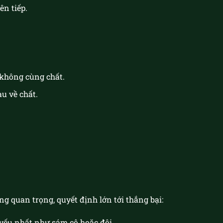
ên tiếp.
à không cùng chất.
au về chất.
g quan trọng, quyết định lớn tới thắng bại:
i yếu nhất như sám cô hoặc đôi.