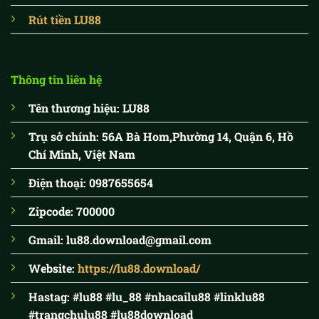
Rút tiền LU88
Thông tin liên hệ
Tên thương hiệu: LU88
Trụ sở chính: 56A Bà Hom,Phường 14, Quận 6, Hồ
Chí Minh, Việt Nam
Điện thoại: 0987655654
Zipcode: 700000
Gmail:
lu88.download@gmail.com
Website:
https://lu88.download/
Hastag: #lu88 #lu_88 #nhacailu88 #linklu88
#trangchulu88 #lu88download