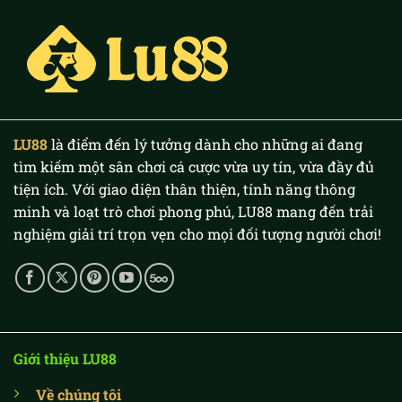
Ngàn
–
Ưu
Game
Đãi
Bài
Hấp
Chiến
Dẫn
Lược,
Mẹo
Hay
Chuyên
Gia
LU88
là điểm đến lý tưởng dành cho những ai đang
tìm kiếm một sân chơi cá cược vừa uy tín, vừa đầy đủ
tiện ích. Với giao diện thân thiện, tính năng thông
minh và loạt trò chơi phong phú, LU88 mang đến trải
nghiệm giải trí trọn vẹn cho mọi đối tượng người chơi!
Giới thiệu LU88
Về chúng tôi