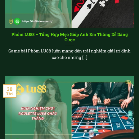
Phỏm LU88 – Tổng Hợp Mẹo Giúp Anh Em Thắng Dễ Dàng
Cược
Game bài Phỏm LU88 luôn mang đến trải nghiệm giải trí đỉnh
cao cho những [...]
30
Th4