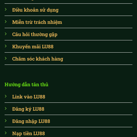
Điều khoản sử dụng
Miễn trừ trách nhiệm
Câu hỏi thường gặp
Khuyến mãi LU88
Chăm sóc khách hàng
Hướng dẫn tân thủ
Link vào LU88
Đăng ký LU88
Đăng nhập LU88
Nạp tiền LU88