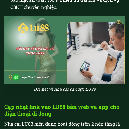
CSKH chuyên nghiệp.
Đôi nét về nhà cái cá cược LU88
Cập nhật link vào LU88 bản web và app cho
điện thoại di động
Nhà cái LU88 hiện đang hoạt động trên 2 nền tảng là