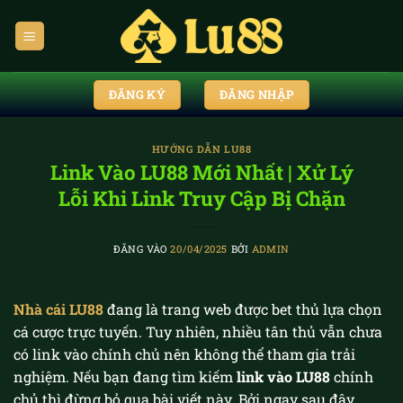
Bỏ
qua
nội
dung
ĐĂNG KÝ
ĐĂNG NHẬP
HƯỚNG DẪN LU88
Link Vào LU88 Mới Nhất | Xử Lý
Lỗi Khi Link Truy Cập Bị Chặn
ĐĂNG VÀO
20/04/2025
BỞI
ADMIN
Nhà cái LU88
đang là trang web được bet thủ lựa chọn
cá cược trực tuyến. Tuy nhiên, nhiều tân thủ vẫn chưa
có link vào chính chủ nên không thể tham gia trải
nghiệm. Nếu bạn đang tìm kiếm
link vào LU88
chính
chủ thì đừng bỏ qua bài viết này. Bởi ngay sau đây