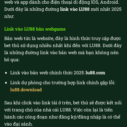
web và app dành cho điện thoại di động IOS, Android.
Dưới đây là những đường
link vào LU88
mới nhất 2025
như:
Link vào LU88 bản webgame
Bản web tức là website, đây là hình thức truy cập được
bet thủ sử dụng nhiều nhất khi đến với LU88. Dưới đây
là những đường link vào bản web mà bạn không nên
bỏ qua:
Link vào bản web chính thức 2025:
lu88.com
Link dự phòng cho trường hợp link chính gặp lỗi:
lu88.download
Sau khi click vào link tải ở trên, bet thủ sẽ được kết nối
với trang chủ của nhà cái LU88. Việc còn lại là tiến
hành các công đoạn như đăng ký/đăng nhập là có thể
vào đại sảnh.