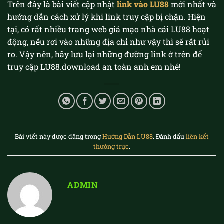
Trên đây là bài viết cập nhật
link vào LU88
mới nhất và
hướng dẫn cách xử lý khi link truy cập bị chặn. Hiện
tại, có rất nhiều trang web giả mạo nhà cái LU88 hoạt
động, nếu rơi vào những địa chỉ như vậy thì sẽ rất rủi
ro. Vậy nên, hãy lưu lại những đường link ở trên để
truy cập LU88.download an toàn anh em nhé!
Bài viết này được đăng trong
Hướng Dẫn LU88
. Đánh dấu
liên kết
thường trực
.
ADMIN