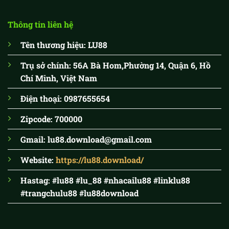
Thông tin liên hệ
Tên thương hiệu: LU88
Trụ sở chính: 56A Bà Hom,Phường 14, Quận 6, Hồ
Chí Minh, Việt Nam
Điện thoại: 0987655654
Zipcode: 700000
Gmail:
lu88.download@gmail.com
Website:
https://lu88.download/
Hastag: #lu88 #lu_88 #nhacailu88 #linklu88
#trangchulu88 #lu88download