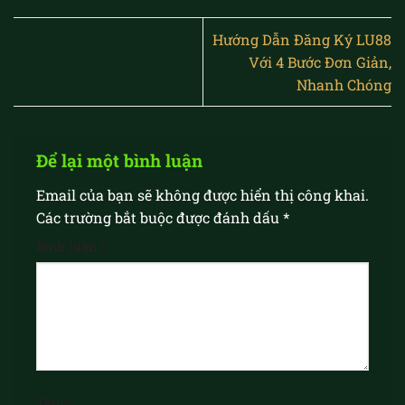
Hướng Dẫn Đăng Ký LU88
Với 4 Bước Đơn Giản,
Nhanh Chóng
Để lại một bình luận
Email của bạn sẽ không được hiển thị công khai.
Các trường bắt buộc được đánh dấu
*
Bình luận
*
Tên
*