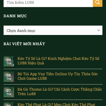
DANH MỤC
Danh
mục
BÀI VIẾT MỚI NHẤT
Kèo Tỷ Số Là Gì? Kinh Nghiệm Chơi Kèo Tỷ Số
09
LU88 Hiệu Quả
Th5
Không
có
Bỏ Túi App Vay Tiền Online Uy Tín Thỏa Sức
bình
08
luận
Chơi Game LU88
Th5
ở
Kèo
Không
Tỷ
có
Đá Gà Thomo Là Gì? Chỉ Cách Cược Thắng Chắc
Số
bình
07
Là
luận
Trên Lu88
Th5
Gì?
ở
Kinh
Bỏ
Không
Nghiệm
Túi
có
Kèo Thẻ Phạt Là Gì? Mẹo Chơi Kèo Thẻ Phạt
Chơi
App
bình
06