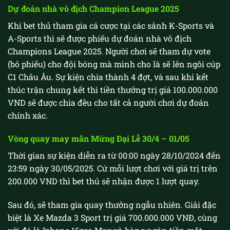
Dự đoán nhà vô địch Champion League 2025
Khi bet thủ tham gia cá cược tại các sảnh K-Sports và
A-Sports thì sẽ được phiếu dự đoán nhà vô địch
Champions League 2025. Người chơi sẽ tham dự vote
(bỏ phiếu) cho đội bóng mà mình cho là sẽ lên ngôi cúp
C1 Châu Âu. Sự kiện chia thành 4 đợt, và sau khi kết
thúc trận chung kết thì tiền thưởng trị giá 100.000.000
VND sẽ được chia đều cho tất cả người chơi dự đoán
chính xác.
Vòng quay may mắn Mừng Đại Lễ 30/4 – 01/05
Thời gian sự kiện diễn ra từ 00:00 ngày 28/10/2024 đến
23:59 ngày 30/05/2025. Cứ mỗi lượt chơi với giá trị trên
200.000 VND thì bet thủ sẽ nhận được 1 lượt quay.
Sau đó, sẽ tham gia quay thưởng ngẫu nhiên. Giải đặc
biệt là Xe Mazda 3 Sport trị giá 700.000.000 VNĐ, cùng