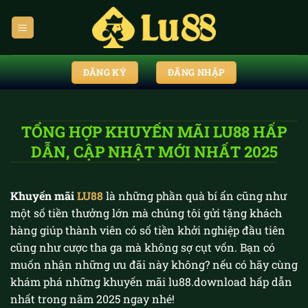
Bỏ
qua
nội
dung
ĐĂNG KÝ
ĐĂNG NHẬP
TỔNG HỢP KHUYẾN MÃI LU88 HẤP
DẪN, CẬP NHẬT MỚI NHẤT 2025
Khuyến mãi
LU88
là những phần quà bí ẩn cũng như
một số tiền thưởng lớn mà chúng tôi gửi tặng khách
hàng giúp thành viên có số tiền khởi nghiệp đầu tiên
cũng như cược tha ga mà không sợ cụt vốn. Bạn có
muốn nhận những ưu đãi này không? nếu có hãy cùng
khám phá những khuyến mãi lu88.download hấp dẫn
nhất trong năm 2025 ngay nhé!