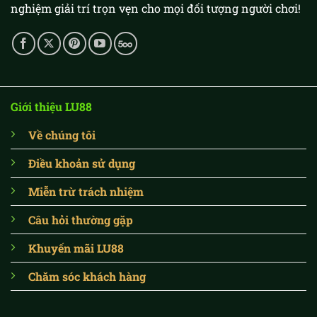
nghiệm giải trí trọn vẹn cho mọi đối tượng người chơi!
Giới thiệu LU88
Về chúng tôi
Điều khoản sử dụng
Miễn trừ trách nhiệm
Câu hỏi thường gặp
Khuyến mãi LU88
Chăm sóc khách hàng