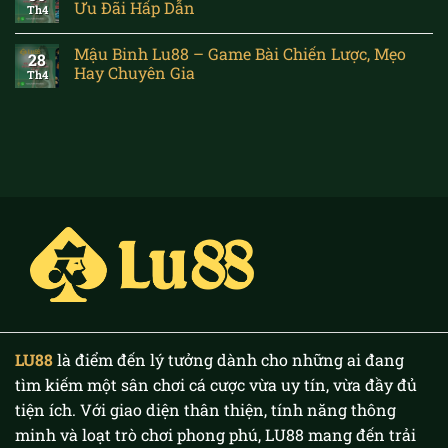
Thẻ
Gì?
luận
Ưu Đãi Hấp Dẫn
Th4
Phạt
Cách
ở
Hiệu
Đọc
Phỏm
Không
Quả
Kèo
LU88
có
Mậu Binh Lu88 – Game Bài Chiến Lược, Mẹo
Tại
0.5/1
–
bình
28
Lu88
Trên
Tổng
luận
Hay Chuyên Gia
Th4
Nhà
Hợp
ở
Cái
Mẹo
Roulette
Không
LU88
Giúp
LU88
có
Anh
–
bình
Em
Chơi
luận
Thắng
Cò
ở
Dễ
Quay
Mậu
Dàng
Với
Binh
Cược
Hàng
Lu88
Ngàn
–
Ưu
Game
Đãi
Bài
Hấp
Chiến
Dẫn
Lược,
Mẹo
Hay
Chuyên
Gia
LU88
là điểm đến lý tưởng dành cho những ai đang
tìm kiếm một sân chơi cá cược vừa uy tín, vừa đầy đủ
tiện ích. Với giao diện thân thiện, tính năng thông
minh và loạt trò chơi phong phú, LU88 mang đến trải