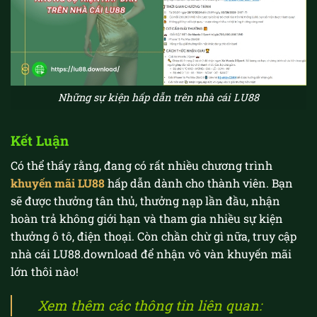
Những sự kiện hấp dẫn trên nhà cái LU88
Kết Luận
Có thể thấy rằng, đang có rất nhiều chương trình
khuyến mãi LU88
hấp dẫn dành cho thành viên. Bạn
sẽ được thưởng tân thủ, thưởng nạp lần đầu, nhận
hoàn trả không giới hạn và tham gia nhiều sự kiện
thưởng ô tô, điện thoại. Còn chần chừ gì nữa, truy cập
nhà cái LU88.download để nhận vô vàn khuyến mãi
lớn thôi nào!
Xem thêm các thông tin liên quan: