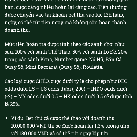
hạn, cược càng nhiều hoàn lại càng cao. Tiền thưởng
được chuyển vào tài khoản bet thủ vào lúc 13h hằng
ngày, có thể rút tiền ngay mà không cần hoàn thành
doanh thu.
Mức tiền hoàn trả được tính theo các sảnh chơi như
sau: 100% với sảnh Thể Thao, 50% với sảnh Lô Đề, 20%
trong các sảnh Keno, Number game, Nổ Hũ, Bắn Cá,
Quay Số, Mini Baccarat (Quay Số), Roulette.
Các loại cược CHÉO, cược dưới tỷ lệ cho phép như DEC
odds dưới 1.5 – US odds dưới (-200) – INDO odds dưới
(-2) – MY odds dưới 0.5 – HK odds dưới 0.5 sẽ được tính
là 25%.
Ví dụ. Bet thủ cá cược thể thao với doanh thu
10.000.000 VND thì sẽ được hoàn lại 1.3% tương ứng
với 130.000 VND và có thể rút ngay lập tức.